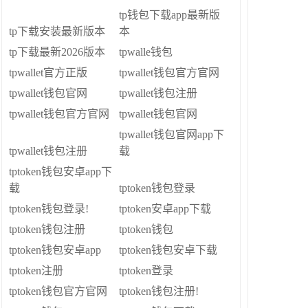
tp钱包下载app最新版
tp下载安装最新版本
本
tp下载最新2026版本
tpwalle钱包
tpwallet官方正版
tpwallet钱包官方官网
tpwallet钱包官网
tpwallet钱包注册
tpwallet钱包官方官网
tpwallet钱包官网
tpwallet钱包官网app下
tpwallet钱包注册
载
tptoken钱包安卓app下
载
tptoken钱包登录
tptoken钱包登录!
tptoken安卓app下载
tptoken钱包注册
tptoken钱包
tptoken钱包安卓app
tptoken钱包安卓下载
tptoken注册
tptoken登录
tptoken钱包官方官网
tptoken钱包注册!