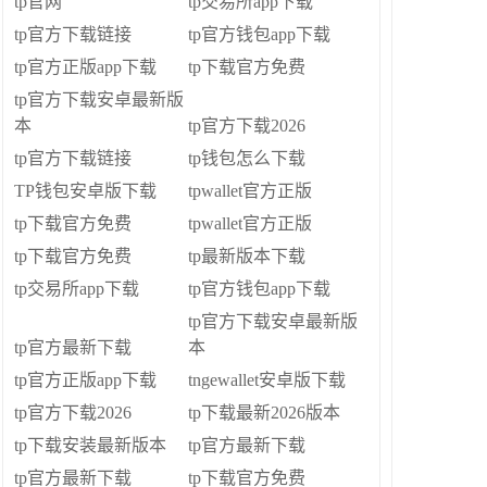
tp官网
tp交易所app下载
tp官方下载链接
tp官方钱包app下载
tp官方正版app下载
tp下载官方免费
tp官方下载安卓最新版
本
tp官方下载2026
tp官方下载链接
tp钱包怎么下载
TP钱包安卓版下载
tpwallet官方正版
tp下载官方免费
tpwallet官方正版
tp下载官方免费
tp最新版本下载
tp交易所app下载
tp官方钱包app下载
tp官方下载安卓最新版
tp官方最新下载
本
tp官方正版app下载
tngewallet安卓版下载
tp官方下载2026
tp下载最新2026版本
tp下载安装最新版本
tp官方最新下载
tp官方最新下载
tp下载官方免费