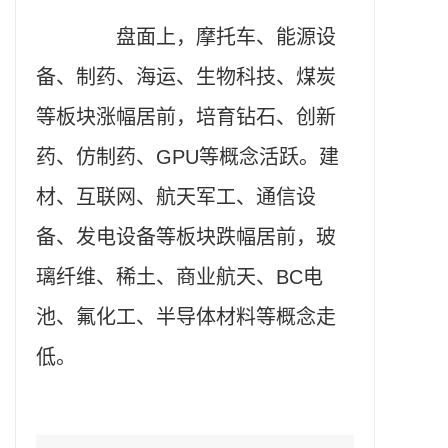
盘面上，摩托车、能源设
备、制药、海运、生物科技、煤炭
等板块涨幅居前，培育钻石、创新
药、仿制药、GPU等概念活跃。建
材、互联网、航天军工、通信设
备、发电设备等板块跌幅居前，玻
璃纤维、稀土、商业航天、BC电
池、氟化工、半导体材料等概念走
低。