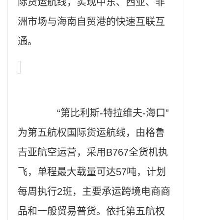
际货运航线，实现中东、西亚、非
洲市场与海南自贸港的快速互联互
通。
“第比利斯-特拉维夫-海口”
为第五航权国际货运航线，由格鲁
吉亚航空运营，采用B767全货机执
飞，单程最大载量可达57吨，计划
每周执行2班，主要承运跨境电商商
品和一般贸易普货。依托第五航权