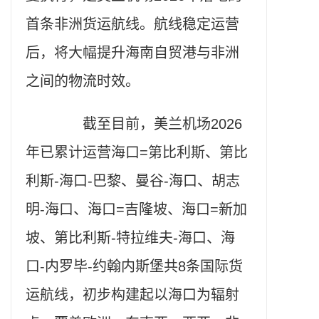
首条非洲货运航线。航线稳定运营
后，将大幅提升海南自贸港与非洲
之间的物流时效。
截至目前，美兰机场2026
年已累计运营海口=第比利斯、第比
利斯-海口-巴黎、曼谷-海口、胡志
明-海口、海口=吉隆坡、海口=新加
坡、第比利斯-特拉维夫-海口、海
口-内罗毕-约翰内斯堡共8条国际货
运航线，初步构建起以海口为辐射