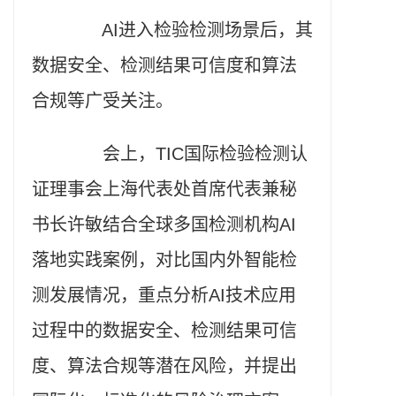
AI进入检验检测场景后，其
数据安全、检测结果可信度和算法
合规等广受关注。
会上，TIC国际检验检测认
证理事会上海代表处首席代表兼秘
书长许敏结合全球多国检测机构AI
落地实践案例，对比国内外智能检
测发展情况，重点分析AI技术应用
过程中的数据安全、检测结果可信
度、算法合规等潜在风险，并提出