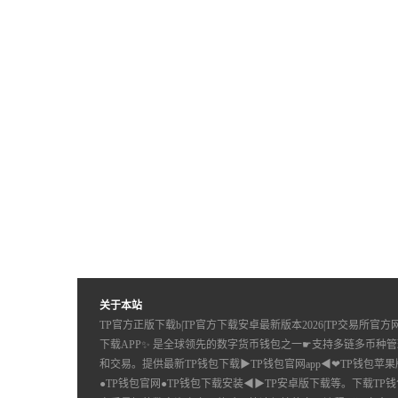
关于本站
TP官方正版下载b|TP官方下载安卓最新版本2026|TP交易所官方
下载APP✨ 是全球领先的数字货币钱包之一☛支持多链多币种管
和交易。提供最新TP钱包下载▶TP钱包官网app◀❤TP钱包苹果
●TP钱包官网●TP钱包下载安装◀▶TP安卓版下载等。下载TP钱