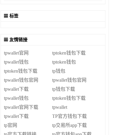
标签
友情链接
tpwallet官网
tptoken钱包下载
tpwallet钱包
tptoken钱包
tptoken钱包下载
tp钱包
tpwallet钱包官网
tpwallet钱包官网
tpwallet下载
tp钱包下载
tpwallet钱包
tptoken钱包下载
tpwallet官网下载
tpwallet
tpwallet下载
TP官方钱包下载
tp官网
tp交易所app下载
tp官方下载链接
tp官方钱包app下载