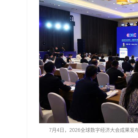
7月4日，2026全球数字经济大会成果