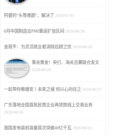
阿婆的“头等难题”，解决了
2026/07/01
6月中国制造业PMI重返扩张区间
2026/06/30
金观平：为灵活就业者消除后顾之忧
2026/06/29
事关黄金！央行、海关总署联合发文
2026/06/28
一起带你看雄安丨未来之城 何以心向往之
2026/06/27
广东落地全国首批民营企业再贷款线上交易业务
2026/06/26
我国发电装机容量首次突破40亿千瓦
2026/06/25