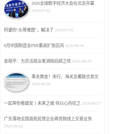
2026全球数字经济大会在北京开幕
2026/07/02
阿婆的“头等难题”，解决了
2026/07/01
6月中国制造业PMI重返扩张区间
2026/06/30
金观平：为灵活就业者消除后顾之忧
2026/06/29
事关黄金！央行、海关总署联合发文
2026/06/28
一起带你看雄安丨未来之城 何以心向往之
2026/06/27
广东落地全国首批民营企业再贷款线上交易业务
2026/06/26