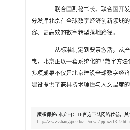
联合国副秘书长、联合国开发计
分发挥北京在全球数字经济创新领域的
容、更高效的数字转型落地路径。
从标准制定到要素激活，从产业
惠，北京正以一套系统化的 “数字方法
多项成果不仅是北京建设全球数字经济
建设提供了兼具技术理性与人文温度的参
版权保护:
本文由：TP官方下载网络转载，其
http://www.shangqiuedu.cn/news/tpgfxz/1319.htm