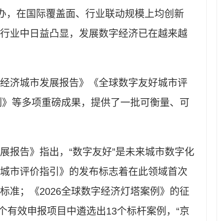
办，在国际覆盖面、行业联动规模上均创新
行业中日益凸显，发展数字经济已在越来越
济城市发展报告》《全球数字友好城市评
案例》等多项重磅成果，提供了一批可衡量、可
报告》指出，“数字友好”是未来城市数字化
城市评价指引》的发布标志着在此领域首次
标准；《2026全球数字经济灯塔案例》的征
8个有效申报项目中遴选出13个标杆案例，“京