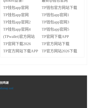
tptoken登录!
最新tp钱包官网
TP钱包app官网
TP钱包官方网站下载
TP钱包app官网
TP钱包app官网1
TP钱包app官网2
TP钱包app官网3
TP钱包app官网4
TP钱包app官网5
(TPwallet)官方网站
TP官网下载APP
TP官网下载2026
TP官方网站下载
TP官方网站下载APP
TP官方网站2026下载
特别鸣谢
idumap.xml